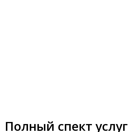
Полный спект услуг