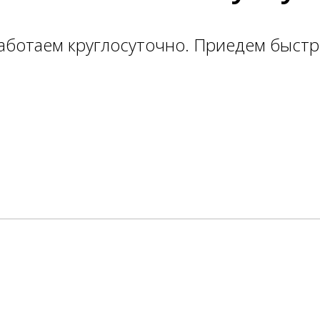
аботаем круглосуточно. Приедем быстр