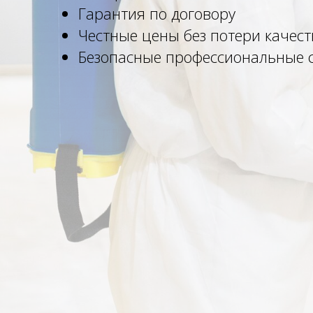
Гарантия по договору
Честные цены без потери качест
Безопасные профессиональные 