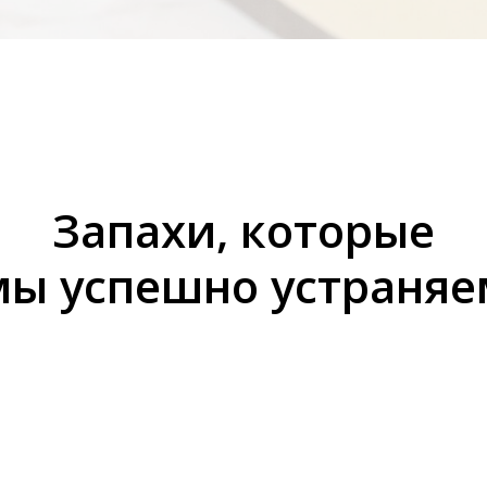
Запахи, которые
мы успешно устраняе