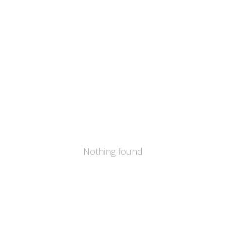
Nothing found