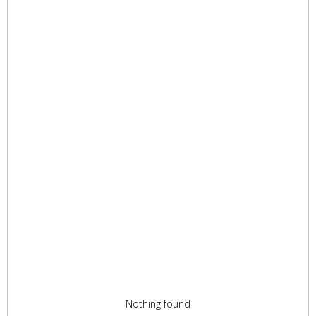
Nothing found