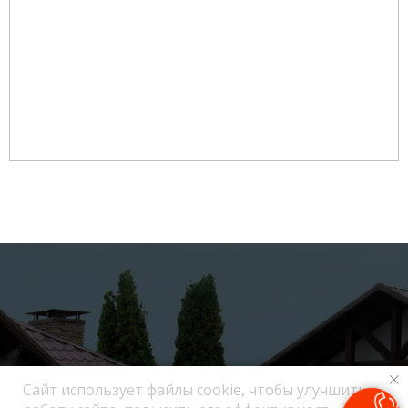
Сайт использует файлы cookie, чтобы улучшить