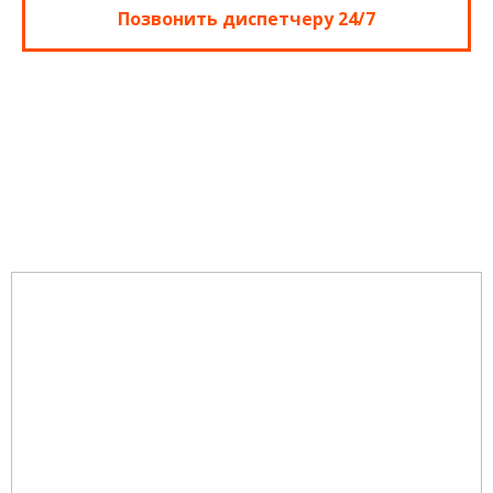
Позвонить диспетчеру 24/7