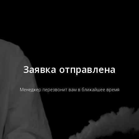
Заявка отправлена
Менеджер перезвонит вам в ближайшее время