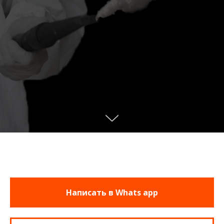
Написать в Whats app